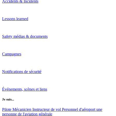
Accidents & Incidents
Lessons learned
Safety médias & documents
Campagnes
Notifications de sécurité
Événements, scènes et liens
Je suis...
Pilote
Mécanicien
Instructeur de vol
Personnel d'aéroport
une
personne de l'aviation générale