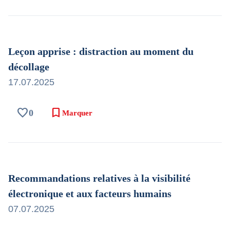
Leçon apprise : distraction au moment du
décollage
17.07.2025
favorite
bookmark
0
Marquer
Recommandations relatives à la visibilité
électronique et aux facteurs humains
07.07.2025