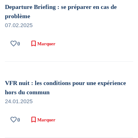
Departure Briefing : se préparer en cas de
problème
07.02.2025
favorite
bookmark
0
Marquer
VFR nuit : les conditions pour une expérience
hors du commun
24.01.2025
favorite
bookmark
0
Marquer