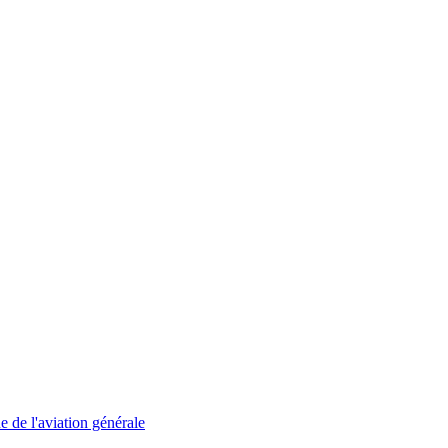
 de l'aviation générale