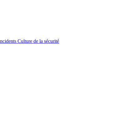
incidents
Culture de la sécurité