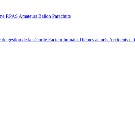
sme
RPAS
Amateurs
Ballon
Parachute
 de gestion de la sécurité
Facteur humain
Thèmes actuels
Accidents et 