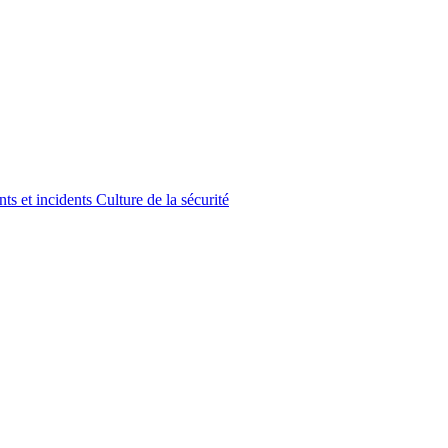
ts et incidents
Culture de la sécurité