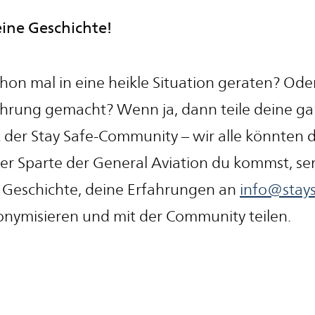
ine Geschichte!
chon mal in eine heikle Situation geraten? Ode
ahrung gemacht? Wenn ja, dann teile deine ga
 der Stay Safe-Community – wir alle könnten 
er Sparte der General Aviation du kommst, se
e Geschichte, deine Erfahrungen an
info@stays
onymisieren und mit der Community teilen.