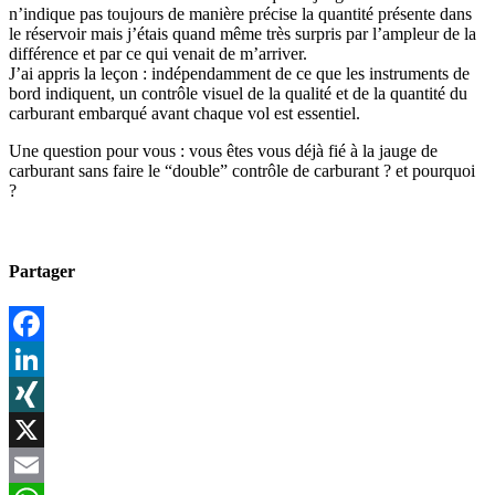
n’indique pas toujours de manière précise la quantité présente dans
le réservoir mais j’étais quand même très surpris par l’ampleur de la
différence et par ce qui venait de m’arriver.
J’ai appris la leçon : indépendamment de ce que les instruments de
bord indiquent, un contrôle visuel de la qualité et de la quantité du
carburant embarqué avant chaque vol est essentiel.
Une question pour vous : vous êtes vous déjà fié à la jauge de
carburant sans faire le “double” contrôle de carburant ? et pourquoi
?
Partager
Facebook
LinkedIn
XING
X