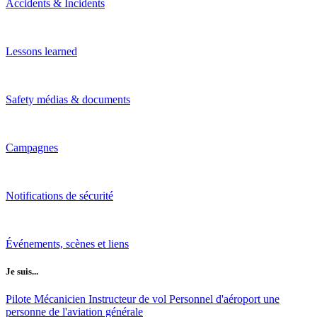
Accidents & Incidents
Lessons learned
Safety médias & documents
Campagnes
Notifications de sécurité
Événements, scènes et liens
Je suis...
Pilote
Mécanicien
Instructeur de vol
Personnel d'aéroport
une
personne de l'aviation générale