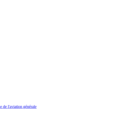
 de l'aviation générale