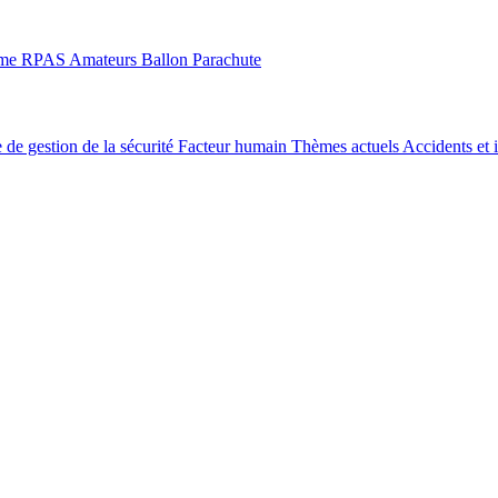
sme
RPAS
Amateurs
Ballon
Parachute
 de gestion de la sécurité
Facteur humain
Thèmes actuels
Accidents et 