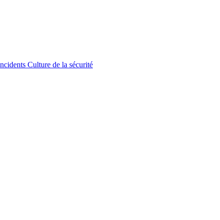
incidents
Culture de la sécurité