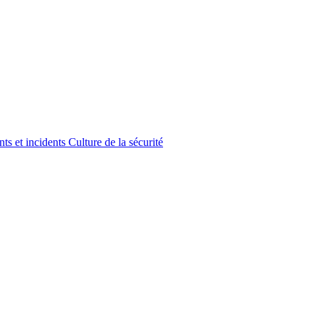
ts et incidents
Culture de la sécurité