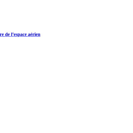
re de l’espace aérien