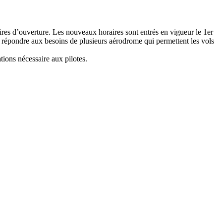
ires d’ouverture. Les nouveaux horaires sont entrés en vigueur le 1er
répondre aux besoins de plusieurs aérodrome qui permettent les vols
tions nécessaire aux pilotes.