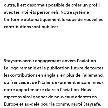
outre, il est désormais possible de créer un profil
avec tes intérêts personnels. Notre système
t’informe automatiquement lorsque de nouvelles
contributions sont publiées.
Staysafe.aero : engagement envers l’aviation
Le logo remanié et la publication future de toutes
les contributions en anglais, en plus de l’allemand,
du français et de l’italien, expriment encore mieux
notre appartenance claire à l’aviation. Nous
espérons ainsi gagner de nouveaux adeptes en
Europe et au-delà pour la communauté Staysafe.