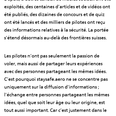
exploités, des centaines d’articles et de vidéos ont
été publiés, des dizaines de concours et de quiz
ont été lancés et des milliers de pilotes ont reçu
des informations relatives à la sécurité. La portée
s’étend désormais au-delà des frontières suisses.
Les pilotes n’ont pas seulement la passion de
voler, mais aussi de partager leurs expériences
avec des personnes partageant les mêmes idées.
C’est pourquoi staysafe.aero ne se concentre pas
uniquement sur la diffusion d’informations ;
l’échange entre personnes partageant les mêmes
idées, quel que soit leur âge ou leur origine, est
tout aussi important. Car c’est justement dans le