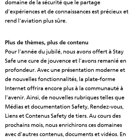
domaine de la sécurité que le partage
d’expériences et de connaissances est précieux et
rend l’aviation plus sûre.
Plus de thèmes, plus de contenu
Pour l’année du jubilé, nous avons offert à Stay
Safe une cure de jouvence et l’avons remanié en
profondeur. Avec une présentation moderne et
de nouvelles fonctionnalités, la plate-forme
Internet offrira encore plus à la communauté à
l’avenir. Ainsi, de nouvelles rubriques telles que
Médias et documentation Safety, Rendez-vous,
Liens et Contenus Safety de tiers. Au cours des
prochains mois, nous enrichirons ces domaines
avec d’autres contenus, documents et vidéos. En