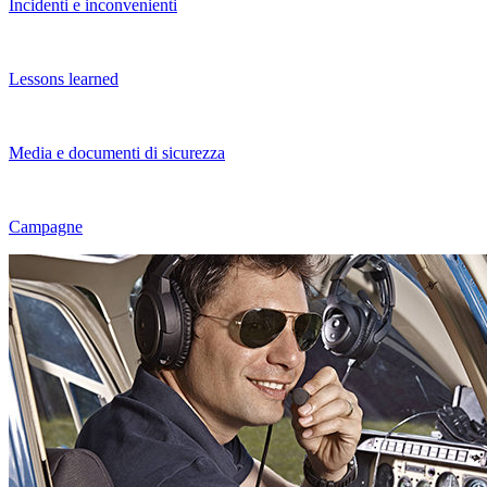
Incidenti e inconvenienti
Lessons learned
Media e documenti di sicurezza
Campagne