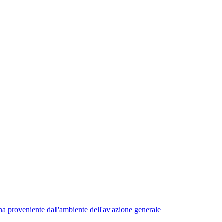
a proveniente dall'ambiente dell'aviazione generale