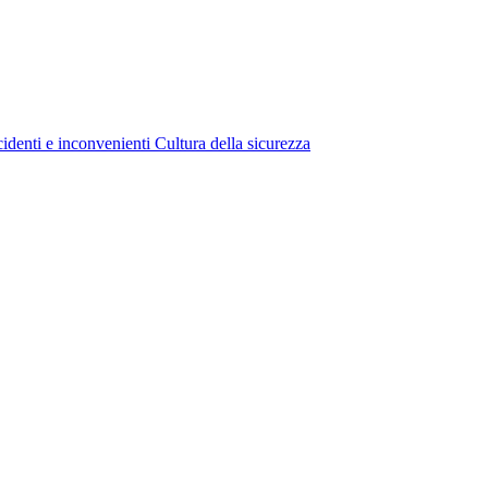
cidenti e inconvenienti
Cultura della sicurezza