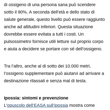
di ossigeno di una persona sana può scendere
sotto il 90%. A seconda dell’età e dello stato di
salute generale, questo livello può essere raggiunto
anche ad altitudini inferiori. Questa situazione
dovrebbe essere evitata a tutti i costi. Un
pulsossimetro fornisce utili letture sul proprio corpo
e aiuta a decidere se portare con sé dell’ossigeno.
Tra l’altro, anche al di sotto dei 10.000 metri,
l’ossigeno supplementare può aiutarvi ad arrivare a
destinazione rilassati e senza mal di testa.
Ipossia: sintomi e prevenzione
L’
opuscolo dell’EASA sull’ipossia
mostra come