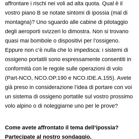
affrontare i rischi nei voli ad alta quota. Qual è il
vostro piano B se notate sintomi di ipossia (mal di
montagna)? Uno sguardo alle cabine di pilotaggio
degli aeroporti svizzeri lo dimostra. Non si trovano
quasi mai bombole o dispositivi per l’ossigeno.
Eppure non c’è nulla che lo impedisca: i sistemi di
ossigeno portatili sono espressamente consentiti in
conformità con le regole sulle operazioni di volo
(Part-NCO, NCO.OP.190 e NCO.IDE.A.155). Avete
già preso in considerazione l’idea di portare con voi
un sistema di ossigeno portatile sul vostro prossimo
volo alpino o di noleggiarne uno per le prove?
Come avete affrontato il tema dell’ipossia?
Partecipate al nostro sondaggio.