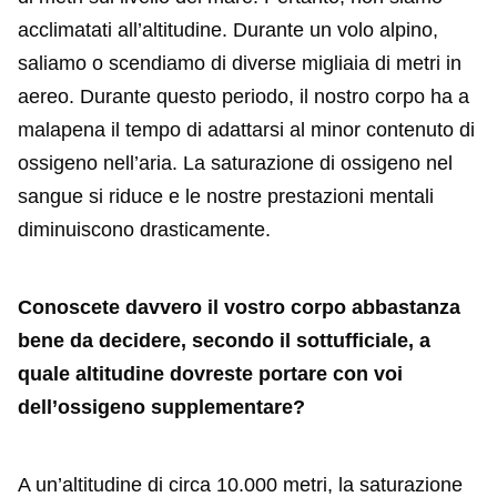
acclimatati all’altitudine. Durante un volo alpino,
saliamo o scendiamo di diverse migliaia di metri in
aereo. Durante questo periodo, il nostro corpo ha a
malapena il tempo di adattarsi al minor contenuto di
ossigeno nell’aria. La saturazione di ossigeno nel
sangue si riduce e le nostre prestazioni mentali
diminuiscono drasticamente.
Conoscete davvero il vostro corpo abbastanza
bene da decidere, secondo il sottufficiale, a
quale altitudine dovreste portare con voi
dell’ossigeno supplementare?
A un’altitudine di circa 10.000 metri, la saturazione